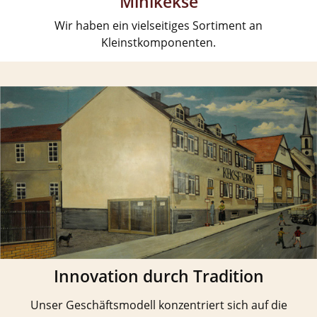
Minikekse
Wir haben ein vielseitiges Sortiment an
Kleinstkomponenten.
Innovation durch Tradition
Unser Geschäftsmodell konzentriert sich auf die