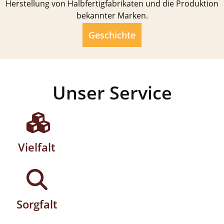
Herstellung von Halbfertigfabrikaten und die Produktion
bekannter Marken.
Geschichte
Unser Service
Vielfalt
Sorgfalt