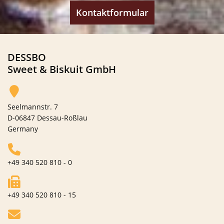
Kontaktformular
DESSBO
Sweet & Biskuit GmbH
Seelmannstr. 7
D-06847 Dessau-Roßlau
Germany
+49 340 520 810 - 0
+49 340 520 810 - 15