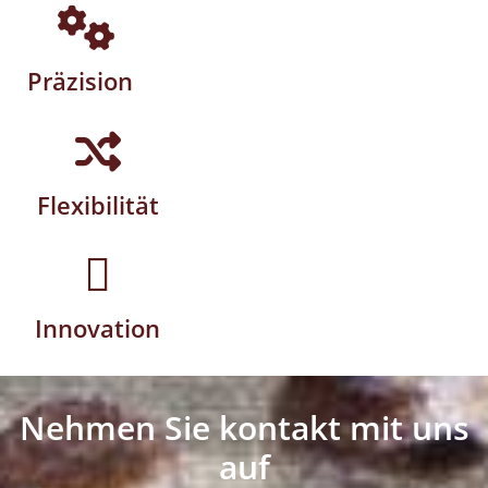
Präzision
Flexibilität
Innovation
Nehmen Sie kontakt mit uns
auf