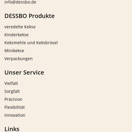
info@dessbo.de
DESSBO Produkte
veredelte Kekse
Kinderkekse
Keksmehle und Keksbrösel
Minikekse
Verpackungen
Unser Service
Vielfalt
Sorgfalt
Präzision
Flexibilität
Innovation
Links