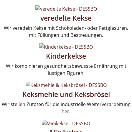
veredelte Kekse
Wir veredeln Kekse mit Schokoladen- oder Fettglasuren,
mit Füllungen und Bestreuungen.
Kinderkekse
Wir kombinieren gesundheitsbewusste Ernährung mit
lustigen Figuren.
Keksmehle und Keksbrösel
Wir stellen Zutaten für die industrielle Weiterverarbeitung
her.