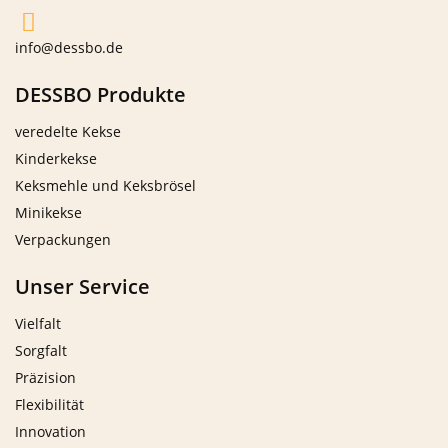
info@dessbo.de
DESSBO Produkte
veredelte Kekse
Kinderkekse
Keksmehle und Keksbrösel
Minikekse
Verpackungen
Unser Service
Vielfalt
Sorgfalt
Präzision
Flexibilität
Innovation