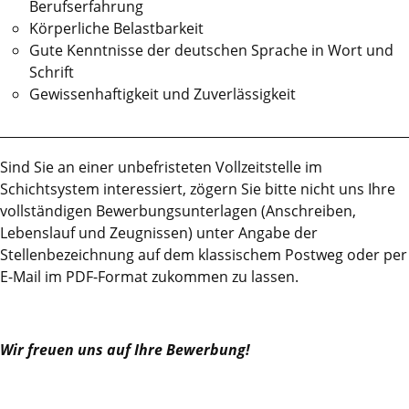
Berufserfahrung
Körperliche Belastbarkeit
Gute Kenntnisse der deutschen Sprache in Wort und
Schrift
Gewissenhaftigkeit und Zuverlässigkeit
________________________________________________________________
Sind Sie an einer unbefristeten Vollzeitstelle im
Schichtsystem interessiert, zögern Sie bitte nicht uns Ihre
vollständigen Bewerbungsunterlagen (Anschreiben,
Lebenslauf und Zeugnissen) unter Angabe der
Stellenbezeichnung auf dem klassischem Postweg oder per
E-Mail im PDF-Format zukommen zu lassen.
Wir freuen uns auf Ihre Bewerbung!