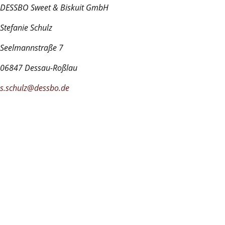
DESSBO Sweet & Biskuit GmbH
Stefanie Schulz
Seelmannstraße 7
06847 Dessau-Roßlau
s.schulz@dessbo.de