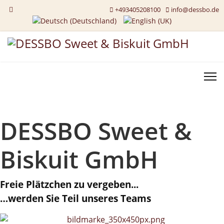
+493405208100
info@dessbo.de
Sprache auswählen
DESSBO Sweet &
Biskuit GmbH
Freie Plätzchen zu vergeben...
…werden Sie Teil unseres Teams