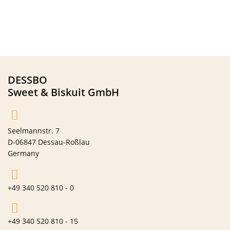
DESSBO
Sweet & Biskuit GmbH
Seelmannstr. 7
D-06847 Dessau-Roßlau
Germany
+49 340 520 810 - 0
+49 340 520 810 - 15