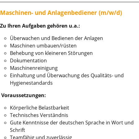
Maschinen- und Anlagenbediener (m/w/d)
Zu Ihren Aufgaben gehören u.a.:
Überwachen und Bedienen der Anlagen
Maschinen umbauen/rüsten
Behebung von kleineren Störungen
Dokumentation
Maschinenreinigung
Einhaltung und Überwachung des Qualitäts- und
Hygienestandards
Voraussetzungen:
Körperliche Belastbarkeit
Technisches Verständnis
Gute Kenntnisse der deutschen Sprache in Wort und
Schrift
Teamfähig und zuverlässig