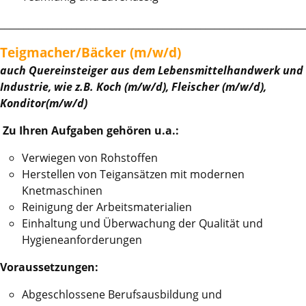
________________________________________________________________
Teigmacher/Bäcker (m/w/d)
auch Quereinsteiger aus dem Lebensmittelhandwerk und
Industrie, wie z.B. Koch (m/w/d), Fleischer (m/w/d),
Konditor(m/w/d)
Zu Ihren Aufgaben gehören u.a.:
Verwiegen von Rohstoffen
Herstellen von Teigansätzen mit modernen
Knetmaschinen
Reinigung der Arbeitsmaterialien
Einhaltung und Überwachung der Qualität und
Hygieneanforderungen
Voraussetzungen:
Abgeschlossene Berufsausbildung und