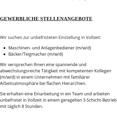
GEWERBLICHE STELLENANGEBOTE
Wir suchen zur unbefristeten Einstellung in Vollzeit:
Maschinen- und Anlagenbediener (m/w/d)
Bäcker/Teigmacher (m/w/d)
Wir versprechen Ihnen eine spannende und
abwechslungsreiche Tätigkeit mit kompetenten Kollegen
(m/w/d) in einem Unternehmen mit familiärer
Arbeitsatmosphäre bei flachen Hierarchien.
Sie erhalten eine Einarbeitung in ein Team und arbeiten
unbefristet in Vollzeit in einem geregelten 3-Schicht-Betrieb
mit täglich 8 Stunden.
_______________________________________________________________